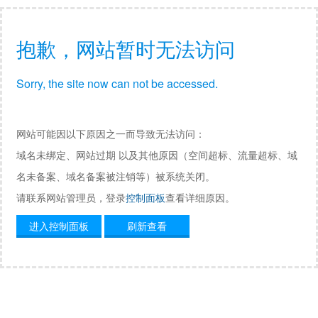
抱歉，网站暂时无法访问
Sorry, the site now can not be accessed.
网站可能因以下原因之一而导致无法访问：
域名未绑定、网站过期 以及其他原因（空间超标、流量超标、域
名未备案、域名备案被注销等）被系统关闭。
请联系网站管理员，登录
控制面板
查看详细原因。
进入控制面板
刷新查看