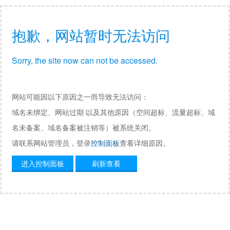
抱歉，网站暂时无法访问
Sorry, the site now can not be accessed.
网站可能因以下原因之一而导致无法访问：
域名未绑定、网站过期 以及其他原因（空间超标、流量超标、域
名未备案、域名备案被注销等）被系统关闭。
请联系网站管理员，登录
控制面板
查看详细原因。
进入控制面板
刷新查看